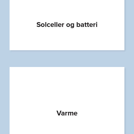
Solceller og batteri
Varme