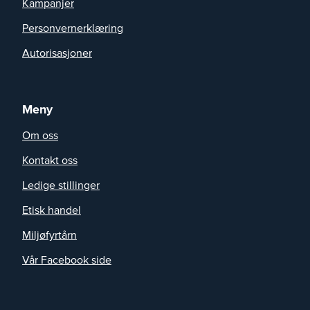
Kampanjer
Personvernerklæring
Autorisasjoner
Meny
Om oss
Kontakt oss
Ledige stillinger
Etisk handel
Miljøfyrtårn
Vår Facebook side