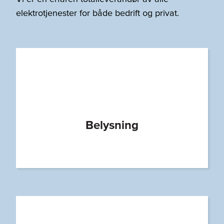
elektrotjenester for både bedrift og privat.
Belysning