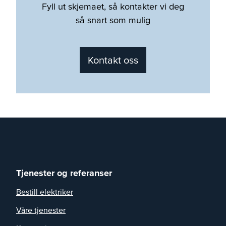
Fyll ut skjemaet, så kontakter vi deg
så snart som mulig
Kontakt oss
Tjenester og referanser
Bestill elektriker
Våre tjenester