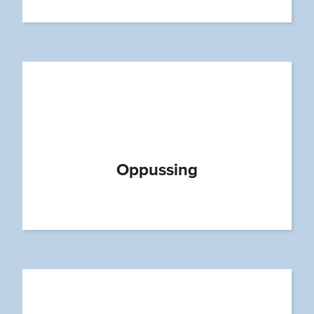
Oppussing