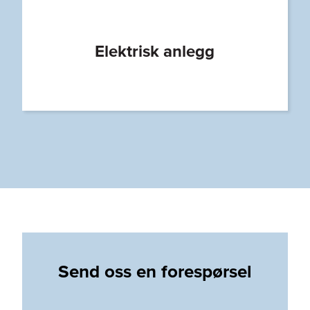
Elektrisk anlegg
Send oss en forespørsel