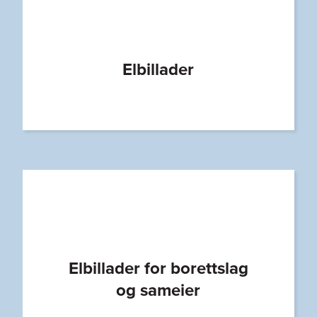
Elbillader
Elbillader for borettslag
og sameier