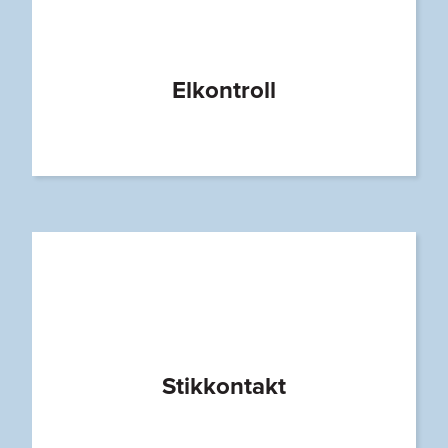
Elkontroll
Stikkontakt