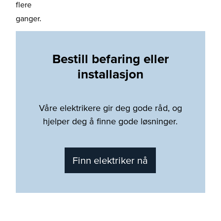
flere
ganger.
Bestill befaring eller
installasjon
Våre elektrikere gir deg gode råd, og
hjelper deg å finne gode løsninger.
Finn elektriker nå