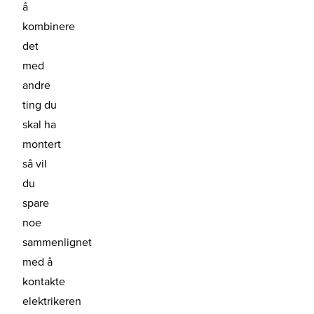
å
kombinere
det
med
andre
ting du
skal ha
montert
så vil
du
spare
noe
sammenlignet
med å
kontakte
elektrikeren