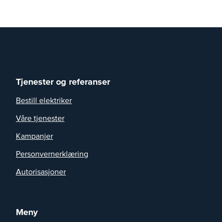
Tjenester og referanser
Bestill elektriker
Våre tjenester
Kampanjer
Personvernerklæring
Autorisasjoner
Meny