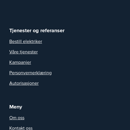
Tjenester og referanser
Bestill elektriker
Våre tjenester
Kampanjer
Personvernerklæring
Autorisasjoner
Meny
Om oss
Kontakt oss