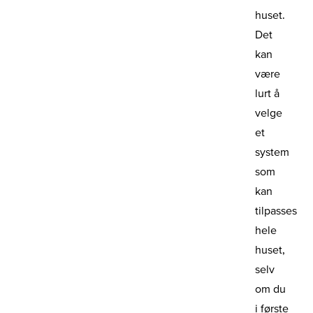
huset.
Det
kan
være
lurt å
velge
et
system
som
kan
tilpasses
hele
huset,
selv
om du
i første