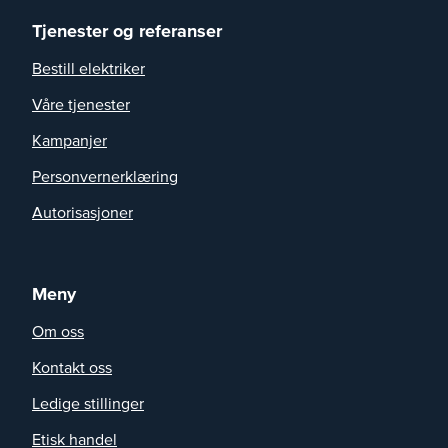
Tjenester og referanser
Bestill elektriker
Våre tjenester
Kampanjer
Personvernerklæring
Autorisasjoner
Meny
Om oss
Kontakt oss
Ledige stillinger
Etisk handel