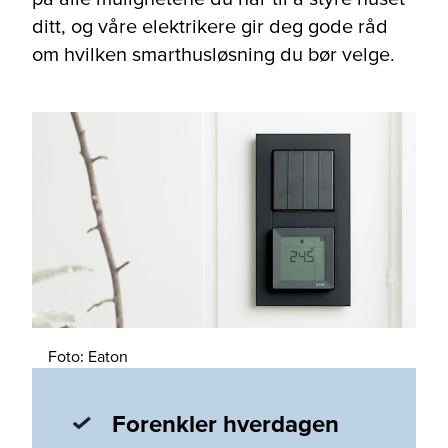
ditt, og våre elektrikere gir deg gode råd
om hvilken smarthusløsning du bør velge.
Foto: Eaton
Forenkler hverdagen