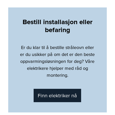
Bestill installasjon eller
befaring
Er du klar til å bestille stråleovn eller
er du usikker på om det er den beste
oppvarmingsløsningen for deg? Våre
elektrikere hjelper med råd og
montering.
Finn elektriker nå