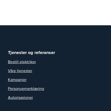
Tjenester og referanser
Bestill elektriker
Våre tjenester
Kampanjer
Personvernerklæring
Autorisasjoner