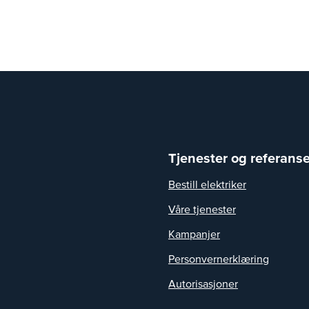
Tjenester og referanse
Bestill elektriker
Våre tjenester
Kampanjer
Personvernerklæring
Autorisasjoner