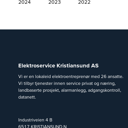
2024
2023
2022
Elektroservice Kristiansund AS
Vi er en lokaleid elektroentreprenør med 26 ansatte.
Vi tilbyr tjenester innen service privat og næring,
landbaserte prosjekt, alarmanlegg, adgangskontroll,
datanett.
Industriveien 4 B
6517
KRISTIANSUND N