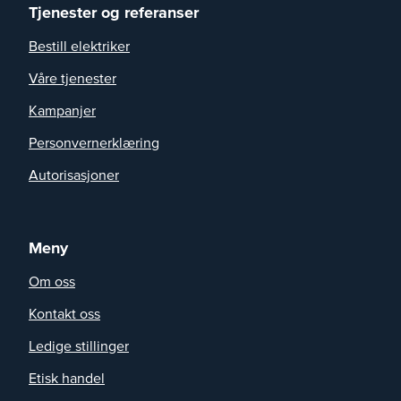
Tjenester og referanser
Bestill elektriker
Våre tjenester
Kampanjer
Personvernerklæring
Autorisasjoner
Meny
Om oss
Kontakt oss
Ledige stillinger
Etisk handel